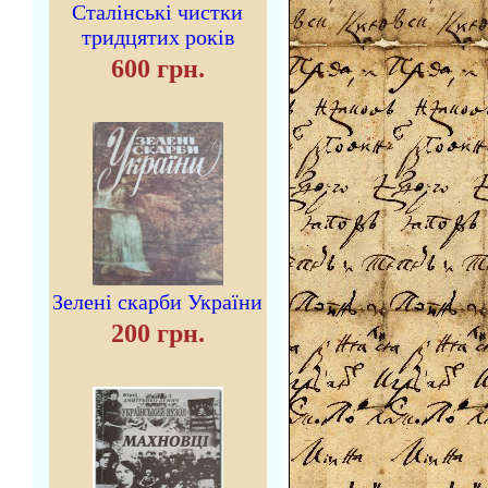
Сталінські чистки
тридцятих років
600 грн.
Зелені скарби України
200 грн.