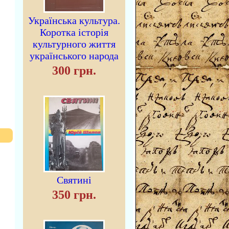
Українська культура.
Коротка історія
культурного життя
українського народа
300 грн.
Святині
350 грн.