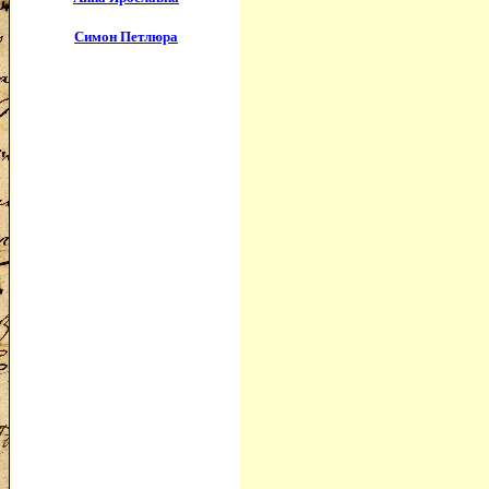
Симон Петлюра