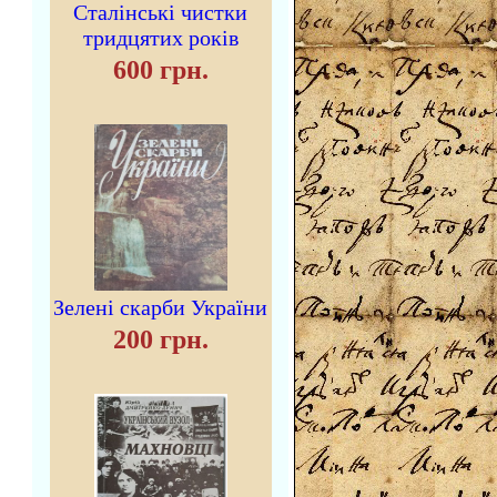
Сталінські чистки
тридцятих років
600 грн.
Зелені скарби України
200 грн.