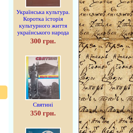
Українська культура.
Коротка історія
культурного життя
українського народа
300 грн.
Святині
350 грн.