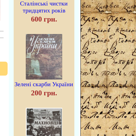
Сталінські чистки
тридцятих років
600 грн.
Зелені скарби України
200 грн.