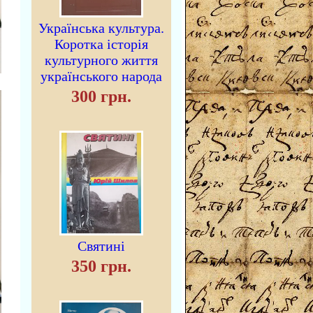
Українська культура.
Коротка історія
культурного життя
українського народа
300 грн.
Святині
350 грн.