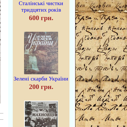
Сталінські чистки
тридцятих років
600 грн.
Зелені скарби України
200 грн.