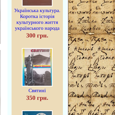
Українська культура.
Коротка історія
культурного життя
українського народа
300 грн.
Святині
350 грн.