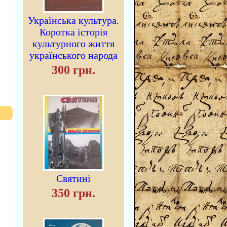
Українська культура.
Коротка історія
культурного життя
українського народа
300 грн.
Святині
350 грн.