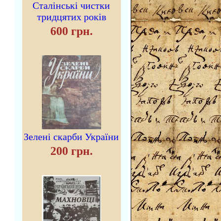
Сталінські чистки
тридцятих років
600 грн.
Зелені скарби України
200 грн.