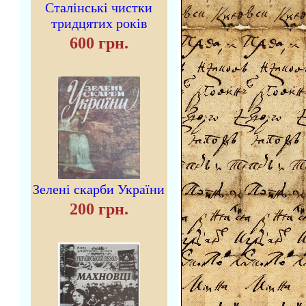
Сталінські чистки
тридцятих років
600 грн.
Зелені скарби України
200 грн.