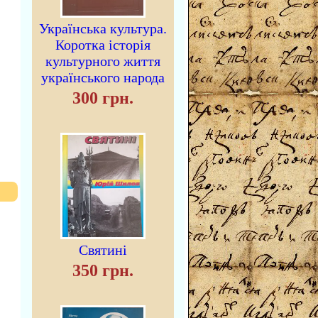
Українська культура.
Коротка історія
культурного життя
українського народа
300 грн.
Святині
350 грн.