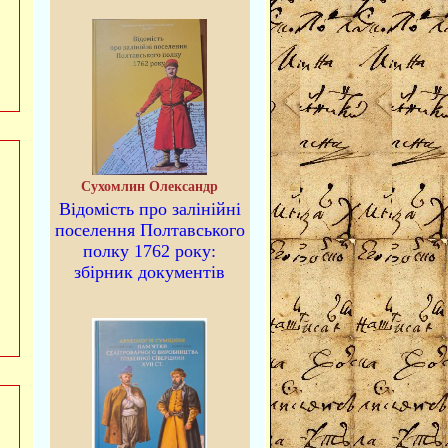
Сухомлин Олександр
Відомість про залінійні
поселення Полтавського
полку 1762 року:
збірник документів