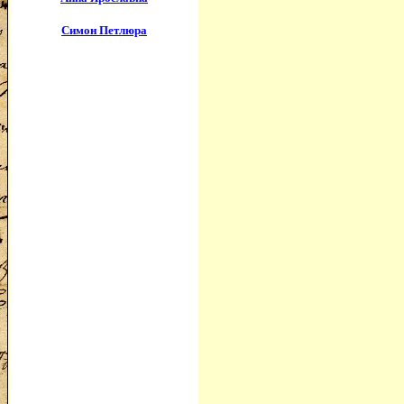
Симон Петлюра