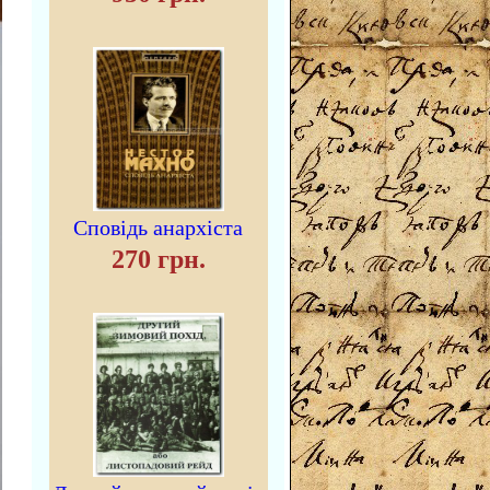
Сповідь анархіста
270 грн.