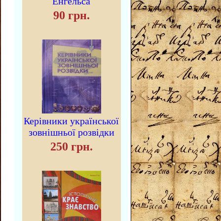
Енгельса
90 грн.
Керівники української
зовнішньої розвідки
250 грн.