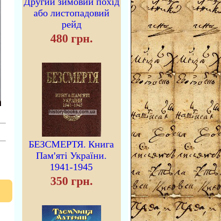
Другий зимовий похід
або листопадовий
рейд
480 грн.
БЕЗСМЕРТЯ. Книга
Пам'яті України.
1941-1945
350 грн.