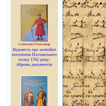
Сухомлин Олександр
Відомість про залінійні
поселення Полтавського
полку 1762 року:
збірник документів