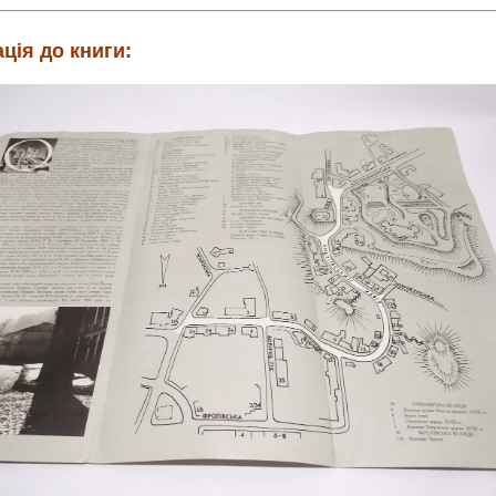
ція до книги: