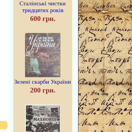
Сталінські чистки
тридцятих років
600 грн.
Зелені скарби України
200 грн.