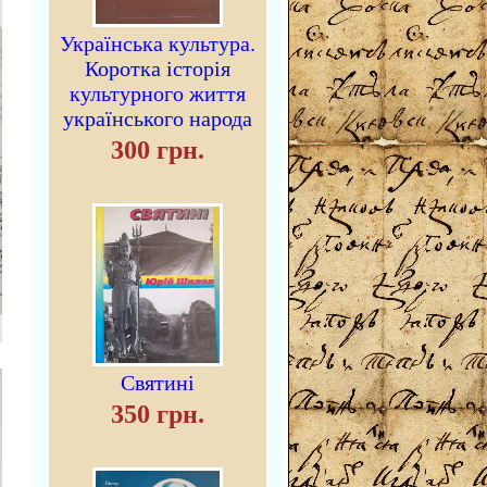
Українська культура.
Коротка історія
культурного життя
українського народа
300 грн.
Святині
350 грн.