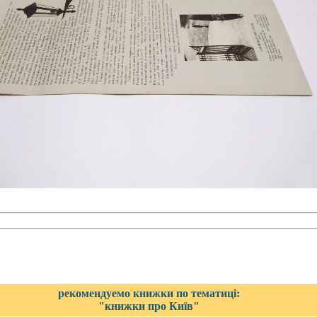
рекомендуемо книжки по тематиці:
"книжки про Київ"