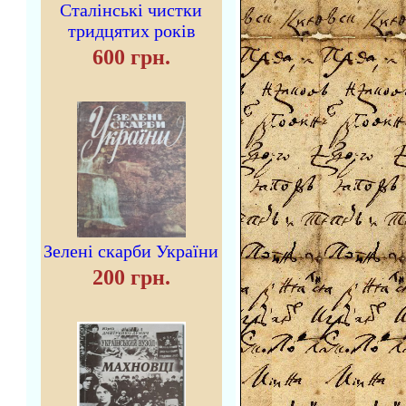
Сталінські чистки
тридцятих років
600 грн.
Зелені скарби України
200 грн.