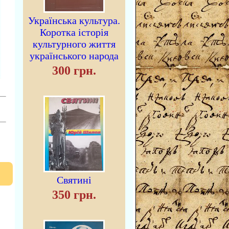
Українська культура.
Коротка історія
культурного життя
українського народа
300 грн.
Святині
350 грн.