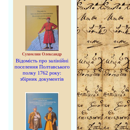
Сухомлин Олександр
Відомість про залінійні
поселення Полтавського
полку 1762 року:
збірник документів