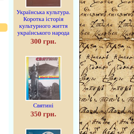
Українська культура.
Коротка історія
культурного життя
українського народа
300 грн.
Святині
350 грн.