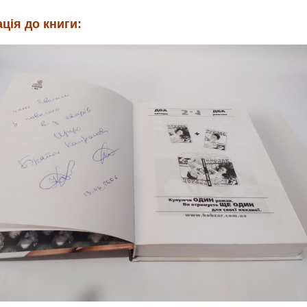
ція до книги: