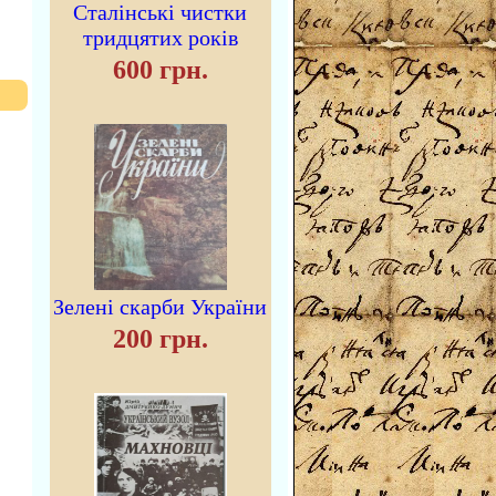
Сталінські чистки
тридцятих років
600 грн.
Зелені скарби України
200 грн.