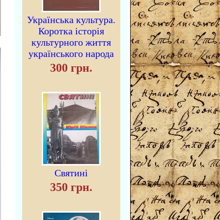
Українська культура.
Коротка історія
культурного життя
українського народа
300 грн.
Святині
350 грн.