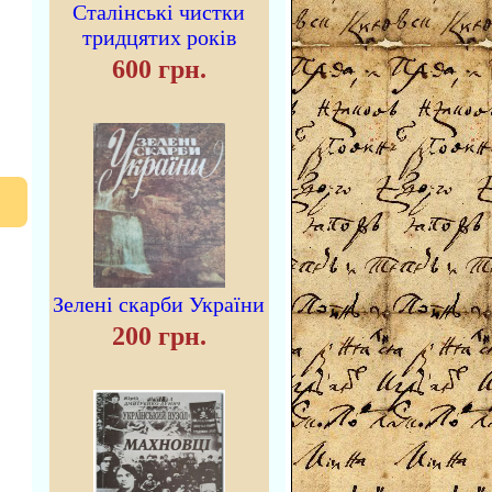
Сталінські чистки
тридцятих років
600 грн.
Зелені скарби України
200 грн.