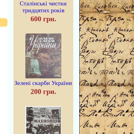
Сталінські чистки
тридцятих років
600 грн.
Зелені скарби України
200 грн.