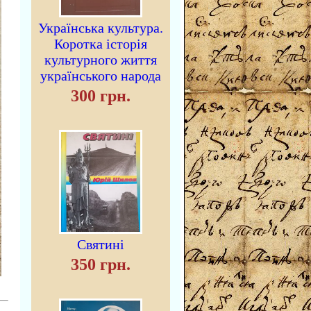
Українська культура.
Коротка історія
культурного життя
українського народа
300 грн.
Святині
350 грн.