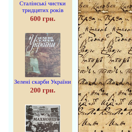
Сталінські чистки
тридцятих років
600 грн.
Зелені скарби України
200 грн.