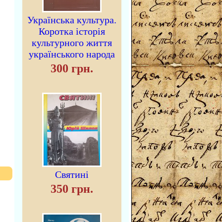
Українська культура.
Коротка історія
культурного життя
українського народа
300 грн.
Святині
350 грн.