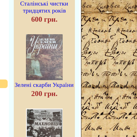
Сталінські чистки
тридцятих років
600 грн.
Зелені скарби України
200 грн.