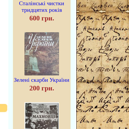
Сталінські чистки
тридцятих років
600 грн.
Зелені скарби України
200 грн.