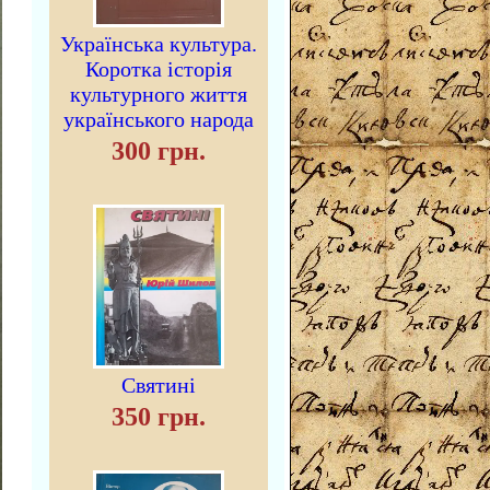
Українська культура.
Коротка історія
культурного життя
українського народа
300 грн.
Святині
350 грн.