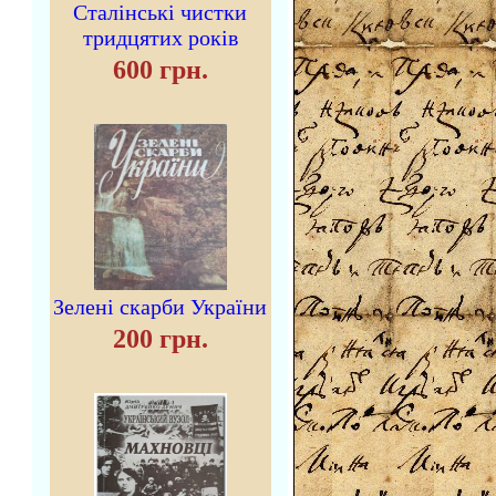
Сталінські чистки
тридцятих років
600 грн.
Зелені скарби України
200 грн.