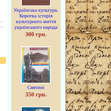
Українська культура.
Коротка історія
культурного життя
українського народа
300 грн.
Святині
350 грн.