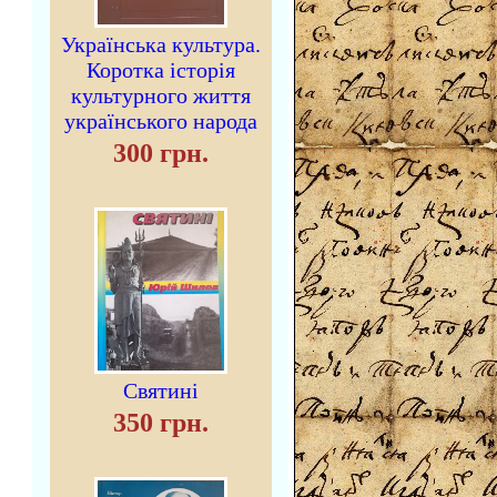
Українська культура.
Коротка історія
культурного життя
українського народа
300 грн.
Святині
350 грн.