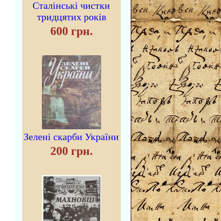
Сталінські чистки
тридцятих років
600 грн.
Зелені скарби України
200 грн.