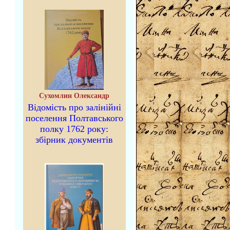
Сухомлин Олександр
Відомість про залінійні
поселення Полтавського
полку 1762 року:
збірник документів