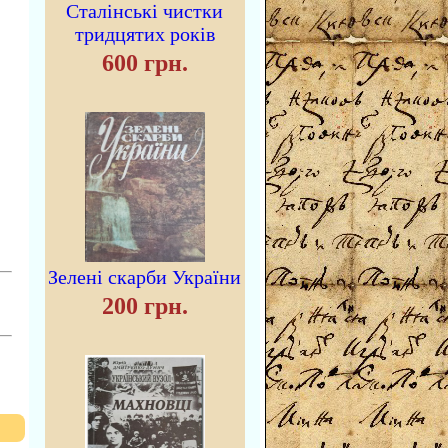
Сталінські чистки
тридцятих років
600 грн.
Зелені скарби України
200 грн.