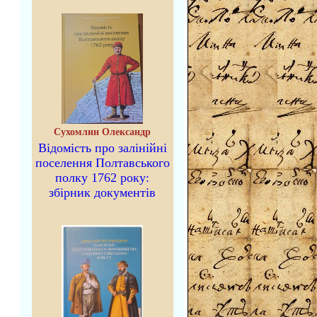
Сухомлин Олександр
Відомість про залінійні
поселення Полтавського
полку 1762 року:
збірник документів