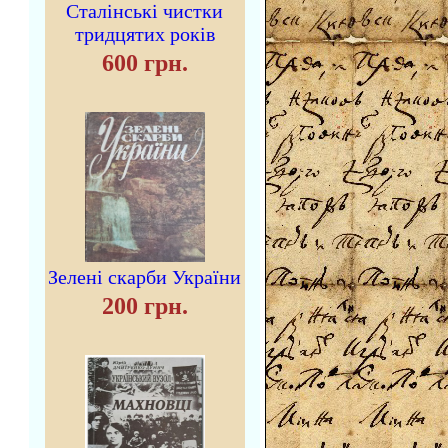
Сталінські чистки
тридцятих років
600 грн.
Зелені скарби України
200 грн.