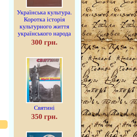
Українська культура.
Коротка історія
культурного життя
українського народа
300 грн.
Святині
350 грн.