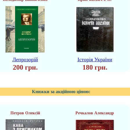
Лепрозорій
Історія України
200 грн.
180 грн.
Книжки за акційною ціною:
Петров Олексій
Речкалов Александр