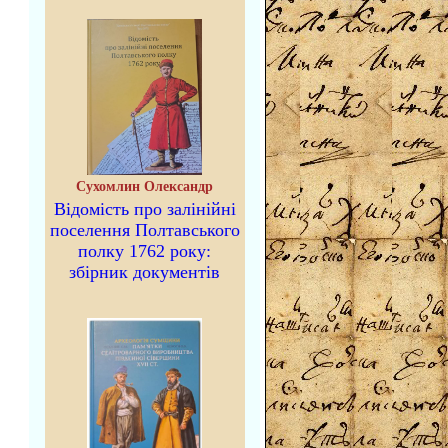
Сухомлин Олександр
Відомість про залінійні
поселення Полтавського
полку 1762 року:
збірник документів