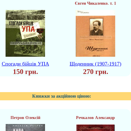
Євген Чикаленко. т. 1
Спогади бійців УПА
Щоденник (1907-1917)
150 грн.
270 грн.
Книжки за акційною ціною:
Петров Олексій
Речкалов Александр