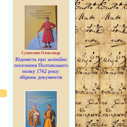
Сухомлин Олександр
Відомість про залінійні
поселення Полтавського
полку 1762 року:
збірник документів