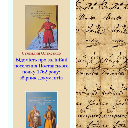
Сухомлин Олександр
Відомість про залінійні
поселення Полтавського
полку 1762 року:
збірник документів