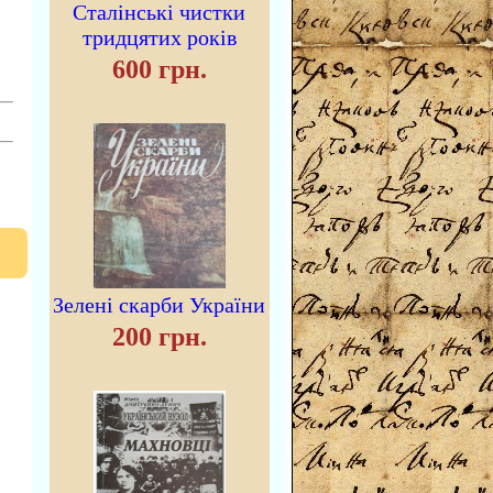
Сталінські чистки
тридцятих років
600 грн.
Зелені скарби України
200 грн.