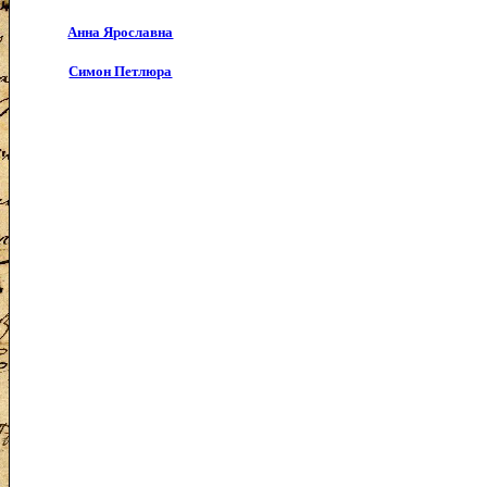
Анна Ярославна
Симон Петлюра