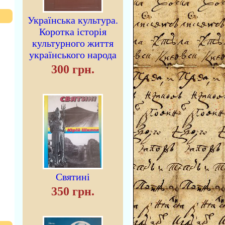
Українська культура.
Коротка історія
культурного життя
українського народа
300 грн.
Святині
350 грн.