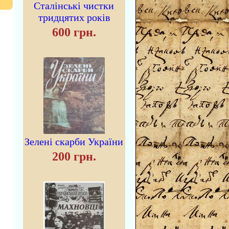
Сталінські чистки
тридцятих років
600 грн.
Зелені скарби України
200 грн.