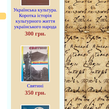
Українська культура.
Коротка історія
культурного життя
українського народа
300 грн.
Святині
350 грн.