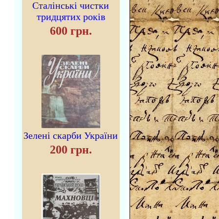
Сталінські чистки
тридцятих років
600 грн.
Зелені скарби України
200 грн.