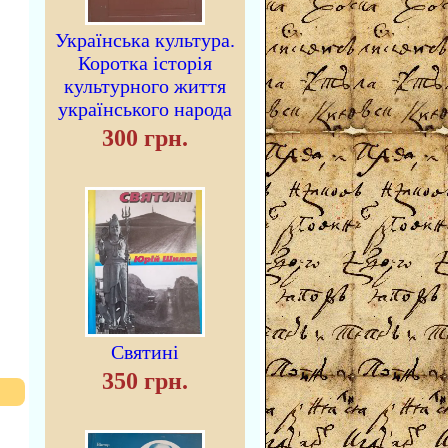
Українська культура.
Коротка історія
культурного життя
українського народа
300 грн.
Святині
350 грн.