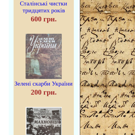
Сталінські чистки
тридцятих років
600 грн.
Зелені скарби України
200 грн.