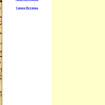
Симон Петлюра