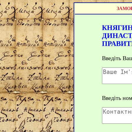
ЗАМОВ
КНЯГИН
ДИНАСТ
ПРАВИТ
Введіть Ваш
Введіть но