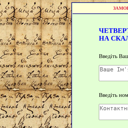
ЗАМОВ
ЧЕТВЕР
НА СКА
Введіть Ваш
Введіть но