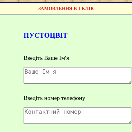
ЗАМОВЛЕННЯ В 1 КЛІК
ПУСТОЦВІТ
Введіть Ваше Ім'я
Введіть номер телефону