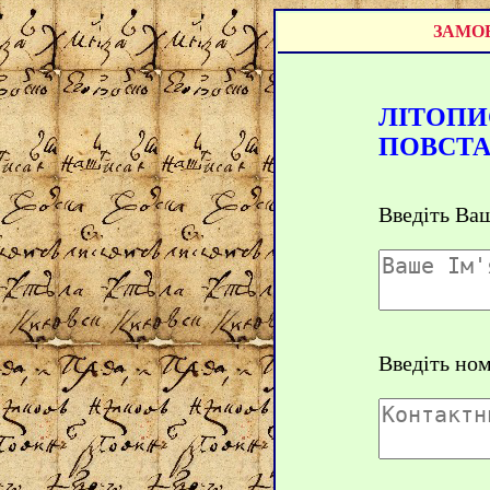
ЗАМОВ
ЛІТОПИ
ПОВСТА
Введіть Ваш
Введіть но