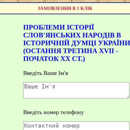
ЗАМОВЛЕННЯ В 1 КЛІК
ПРОБЛЕМИ ІСТОРІЇ
СЛОВ'ЯНСЬКИХ НАРОДІВ В
ІСТОРИЧНІЙ ДУМЦІ УКРАЇН
(ОСТАННЯ ТРЕТИНА XVII -
ПОЧАТОК ХХ СТ.)
Введіть Ваше Ім'я
Введіть номер телефону