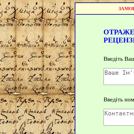
ЗАМОВ
ОТРАЖЕ
РЕЦЕНЗ
Введіть Ваш
Введіть но