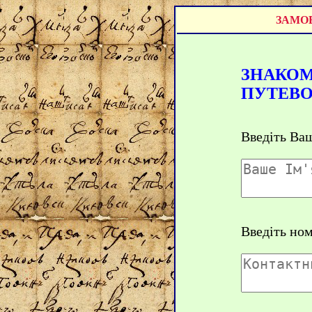
ЗАМОВ
ЗНАКОМ
ПУТЕВ
Введіть Ваш
Введіть но