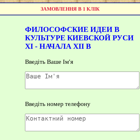
ЗАМОВЛЕННЯ В 1 КЛІК
ФИЛОСОФСКИЕ ИДЕИ В
КУЛЬТУРЕ КИЕВСКОЙ РУСИ
XI - НАЧАЛА XII В
Введіть Ваше Ім'я
Введіть номер телефону