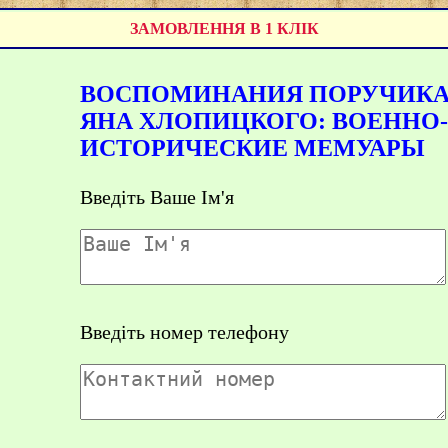
ЗАМОВЛЕННЯ В 1 КЛІК
ВОСПОМИНАНИЯ ПОРУЧИК
ЯНА ХЛОПИЦКОГО: ВОЕННО-
ИСТОРИЧЕСКИЕ МЕМУАРЫ
Введіть Ваше Ім'я
Введіть номер телефону