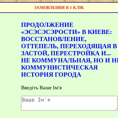
ЗАМОВЛЕННЯ В 1 КЛІК
ПРОДОЛЖЕНИЕ
«ЭСЭСЭСЭРОСТИ» В КИЕВЕ:
ВОССТАНОВЛЕНИЕ,
ОТТЕПЕЛЬ, ПЕРЕХОДЯЩАЯ В
ЗАСТОЙ, ПЕРЕСТРОЙКА И...
НЕ КОММУНАЛЬНАЯ, НО И Н
КОММУНИСТИЧЕСКАЯ
ИСТОРИЯ ГОРОДА
Введіть Ваше Ім'я