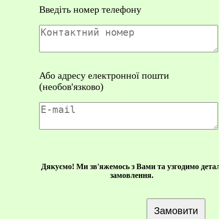
Введіть номер телефону
Або адресу електронної пошти
(необов'язково)
Дякуємо! Ми зв'яжемось з Вами та узгодимо детал
замовлення.