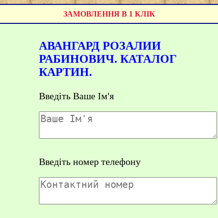
ЗАМОВЛЕННЯ В 1 КЛІК
АВАНГАРД РОЗАЛИИ
РАБИНОВИЧ. КАТАЛОГ
КАРТИН.
Введіть Ваше Ім'я
Введіть номер телефону