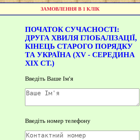
ЗАМОВЛЕННЯ В 1 КЛІК
ПОЧАТОК СУЧАСНОСТІ:
ДРУГА ХВИЛЯ ГЛОБАЛІЗАЦІЇ,
КІНЕЦЬ СТАРОГО ПОРЯДКУ
ТА УКРАЇНА (XV - СЕРЕДИНА
XIX СТ.)
Введіть Ваше Ім'я
Введіть номер телефону