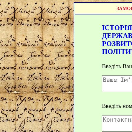
ЗАМОВ
ІСТОРІЯ
ДЕРЖАВ
РОЗВИТ
ПОЛІТИ
Введіть Ваш
Введіть но