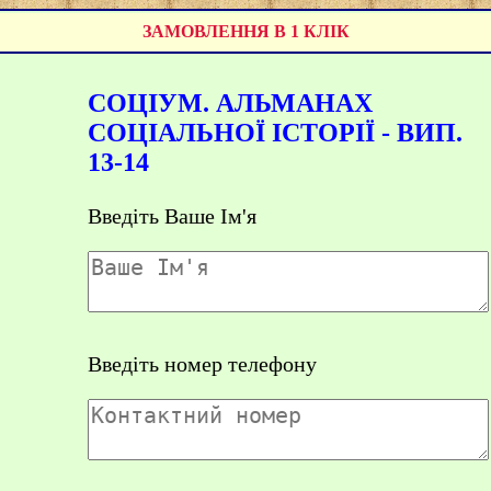
ЗАМОВЛЕННЯ В 1 КЛІК
СОЦІУМ. АЛЬМАНАХ
СОЦІАЛЬНОЇ ІСТОРІЇ - ВИП.
13-14
Введіть Ваше Ім'я
Введіть номер телефону