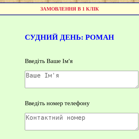
ЗАМОВЛЕННЯ В 1 КЛІК
СУДНИЙ ДЕНЬ: РОМАН
Введіть Ваше Ім'я
Введіть номер телефону